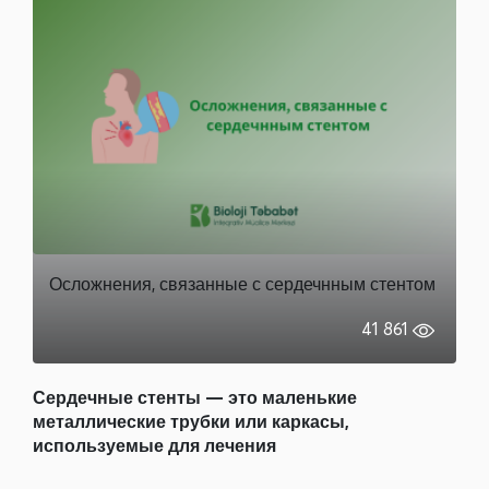
Осложнения, связанные с сердечнным стентом
41 861
Сердечные стенты — это маленькие
металлические трубки или каркасы,
используемые для лечения