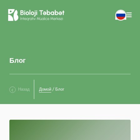
Блог
Назад
Домой
/
Блог