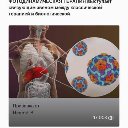
ФОТОДИНАМИЧЕСКАЯ ТЕРАПИЯ выступает
связующим звеном между классической
терапией и биологической
Прививка от
Hepatit B
17 003