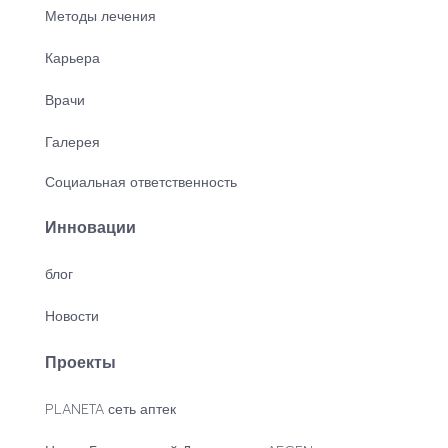
Методы лечения
Карьера
Врачи
Галерея
Социальная ответственность
Инновации
блог
Новости
Проекты
PLANETA сеть аптек