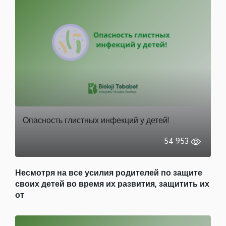
Опасность глистных инфекций у детей!
54 953
Несмотря на все усилия родителей по защите
своих детей во время их развития, защитить их
от